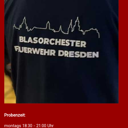
Probenzeit:
montags 18:30 - 21:00 Uhr