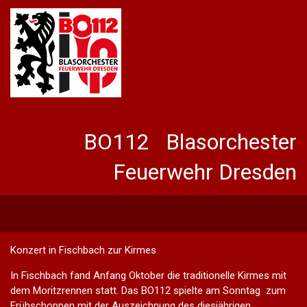
BO112 Blasorchester
Feuerwehr Dresden
Konzert in Fischbach zur Kirmes
In Fischbach fand Anfang Oktober die traditionelle Kirmes mit
dem Moritzrennen statt. Das BO112 spielte am Sonntag zum
Frühschoppen mit der Auszeichnung des diesjährigen