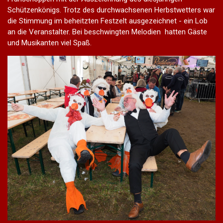
Schützenkönigs. Trotz des durchwachsenen Herbstwetters war
die Stimmung im beheitzten Festzelt ausgezeichnet - ein Lob
an die Veranstalter. Bei beschwingten Melodien hatten Gäste
und Musikanten viel Spaß.