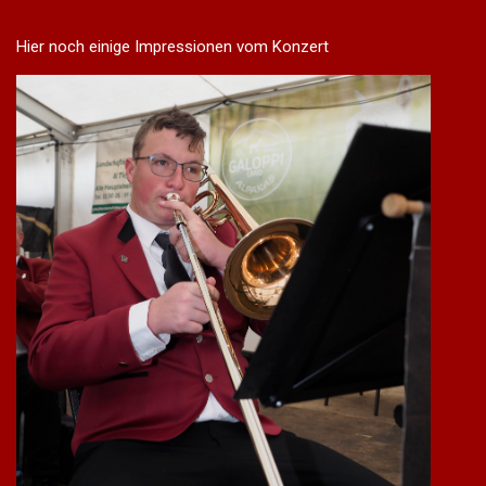
Hier noch einige Impressionen vom Konzert