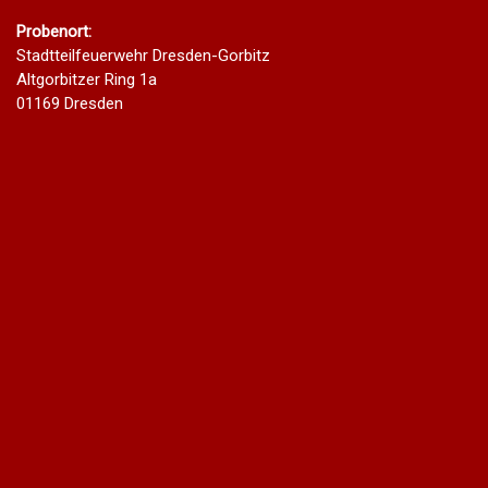
Probenort:
Stadtteilfeuerwehr Dresden-Gorbitz
Altgorbitzer Ring 1a
01169 Dresden