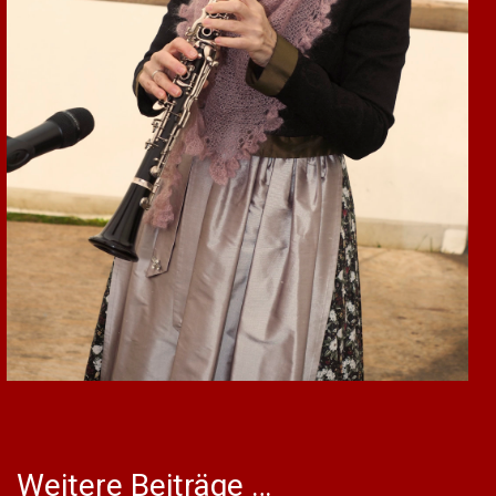
Weitere Beiträge …