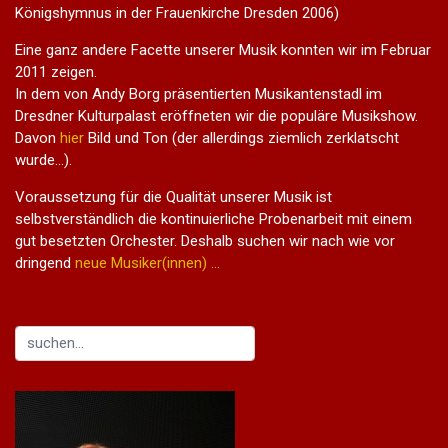
Königshymnus in der Frauenkirche Dresden 2006)
Eine ganz andere Facette unserer Musik konnten wir im Februar
2011 zeigen.
In dem von Andy Borg präsentierten Musikantenstadl im
Dresdner Kulturpalast eröffneten wir die populäre Musikshow.
Davon
hier
Bild und Ton (der allerdings ziemlich zerklatscht
wurde...).
Voraussetzung für die Qualität unserer Musik ist
selbstverständlich die kontinuierliche Probenarbeit mit einem
gut besetzten Orchester. Deshalb suchen wir nach wie vor
dringend
neue Musiker(innen) ...