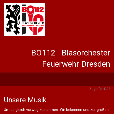
BO112 Blasorchester
Feuerwehr Dresden
Zugriffe: 4227
Unsere Musik
Um es gleich vorweg zu nehmen: Wir bekennen uns zur großen