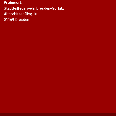
Probenort:
Stadtteilfeuerwehr Dresden-Gorbitz
Altgorbitzer Ring 1a
01169 Dresden