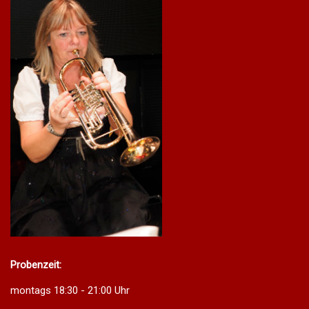
Probenzeit:
montags 18:30 - 21:00 Uhr