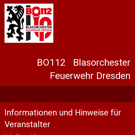
BO112 Blasorchester
Feuerwehr Dresden
Informationen und Hinweise für
Veranstalter