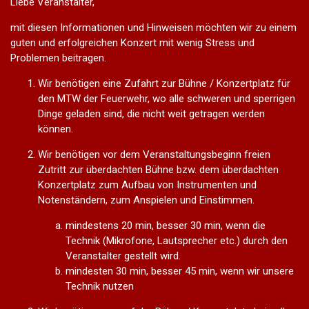
Liebe Veranstalter,
mit diesen Informationen und Hinweisen möchten wir zu einem
guten und erfolgreichen Konzert mit wenig Stress und
Problemen beitragen.
Wir benötigen eine Zufahrt zur Bühne / Konzertplatz für
den MTW der Feuerwehr, wo alle schweren und sperrigen
Dinge geladen sind, die nicht weit getragen werden
können.
Wir benötigen vor dem Veranstaltungsbeginn freien
Zutritt zur überdachten Bühne bzw. dem überdachten
Konzertplatz zum Aufbau von Instrumenten und
Notenständern, zum Anspielen und Einstimmen.
mindestens 20 min, besser 30 min, wenn die
Technik (Mikrofone, Lautsprecher etc.) durch den
Veranstalter gestellt wird.
mindesten 30 min, besser 45 min, wenn wir unsere
Technik nutzen