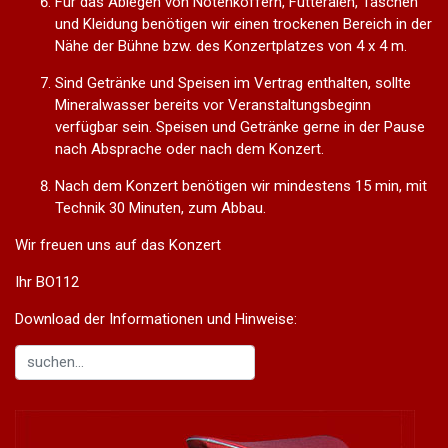
Für das Ablegen von Notenkoffern, Futteralen, Taschen
und Kleidung benötigen wir einen trockenen Bereich in der
Nähe der Bühne bzw. des Konzertplatzes von 4 x 4 m.
Sind Getränke und Speisen im Vertrag enthalten, sollte
Mineralwasser bereits vor Veranstaltungsbeginn
verfügbar sein. Speisen und Getränke gerne in der Pause
nach Absprache oder nach dem Konzert.
Nach dem Konzert benötigen wir mindestens 15 min, mit
Technik 30 Minuten, zum Abbau.
Wir freuen uns auf das Konzert
Ihr BO112
Download der Informationen und Hinweise: