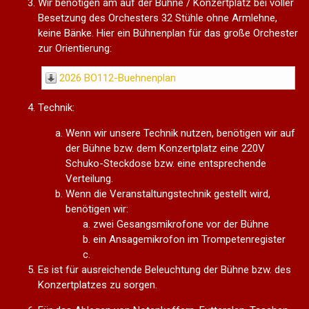
Wir benötigen am auf der Bühne / Konzertplatz bei voller
Besetzung des Orchesters 32 Stühle ohne Armlehne,
keine Bänke. Hier ein Bühnenplan für das große Orchester
zur Orientierung:
2026 BO112-Buehnenplan
Technik:
Wenn wir unsere Technik nutzen, benötigen wir auf
der Bühne bzw. dem Konzertplatz eine 220V
Schuko-Steckdose bzw. eine entsprechende
Verteilung.
Wenn die Veranstaltungstechnik gestellt wird,
benötigen wir:
zwei Gesangsmikrofone vor der Bühne
ein Ansagemikrofon im Trompetenregister
Es ist für ausreichende Beleuchtung der Bühne bzw. des
Konzertplatzes zu sorgen.