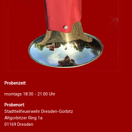
Probenzeit:
montags 18:30 - 21:00 Uhr
Probenort:
Stadtteilfeuerwehr Dresden-Gorbitz
Altgorbitzer Ring 1a
01169 Dresden