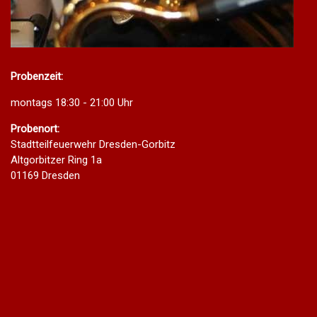
Probenzeit:
montags 18:30 - 21:00 Uhr
Probenort:
Stadtteilfeuerwehr Dresden-Gorbitz
Altgorbitzer Ring 1a
01169 Dresden