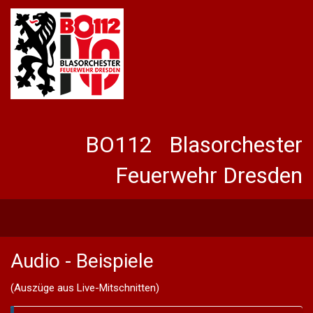
BO112 Blasorchester
Feuerwehr Dresden
Audio - Beispiele
(Auszüge aus Live-Mitschnitten)