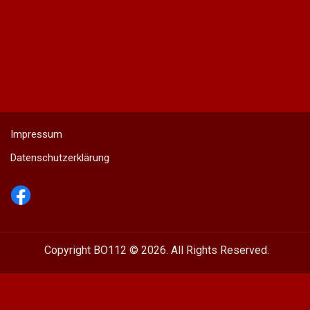
Impressum
Datenschutzerklärung
Copyright BO112 © 2026. All Rights Reserved.