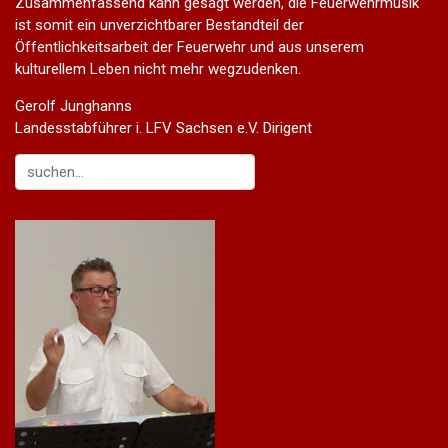
Zusammenfassend kann gesagt werden, die Feuerwehrmusik
ist somit ein unverzichtbarer Bestandteil der
Öffentlichkeitsarbeit der Feuerwehr und aus unserem
kulturellem Leben nicht mehr wegzudenken.
Gerolf Junghanns
Landesstabführer i. LFV Sachsen e.V. Dirigent