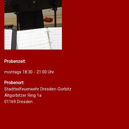
Probenzeit:
montags 18:30 - 21:00 Uhr
Probenort:
Stadtteilfeuerwehr Dresden-Gorbitz
Altgorbitzer Ring 1a
01169 Dresden