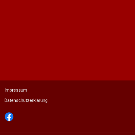
Impressum
Datenschutzerklärung