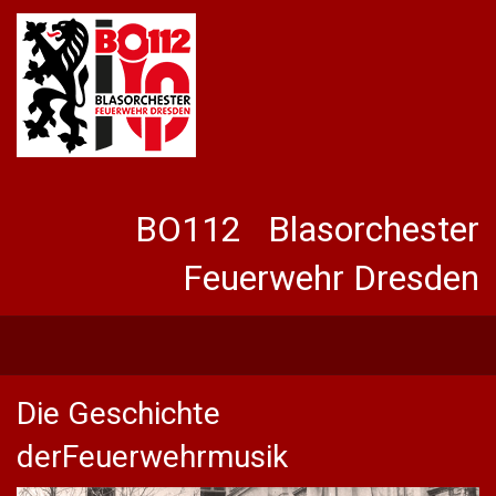
BO112 Blasorchester
Feuerwehr Dresden
Die Geschichte
derFeuerwehrmusik