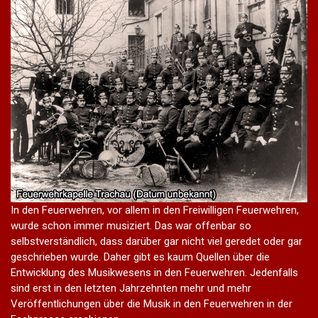
In den Feuerwehren, vor allem in den Freiwilligen Feuerwehren,
wurde schon immer musiziert. Das war offenbar so
selbstverständlich, dass darüber gar nicht viel geredet oder gar
geschrieben wurde. Daher gibt es kaum Quellen über die
Entwicklung des Musikwesens in den Feuerwehren. Jedenfalls
sind erst in den letzten Jahrzehnten mehr und mehr
Veröffentlichungen über die Musik in den Feuerwehren in der