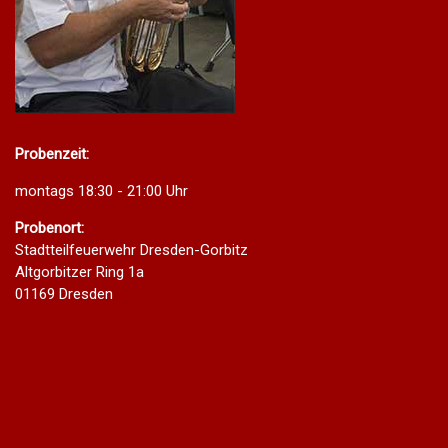
Probenzeit:
montags 18:30 - 21:00 Uhr
Probenort:
Stadtteilfeuerwehr Dresden-Gorbitz
Altgorbitzer Ring 1a
01169 Dresden