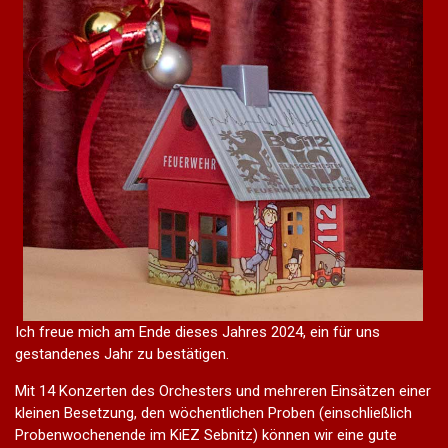
Ich freue mich am Ende dieses Jahres 2024, ein für uns
gestandenes Jahr zu bestätigen.
Mit 14 Konzerten des Orchesters und mehreren Einsätzen einer
kleinen Besetzung, den wöchentlichen Proben (einschließlich
Probenwochenende im KiEZ Sebnitz) können wir eine gute