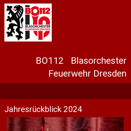
BO112 Blasorchester
Feuerwehr Dresden
Jahresrückblick 2024