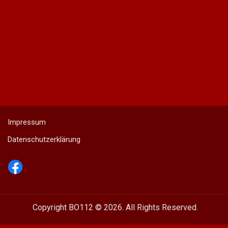
Impressum
Datenschutzerklärung
Copyright BO112 © 2026. All Rights Reserved.