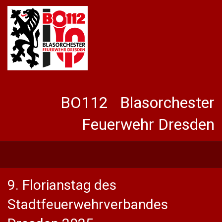
BO112 Blasorchester
Feuerwehr Dresden
9. Florianstag des
Stadtfeuerwehrverbandes