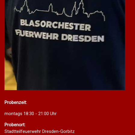
Probenzeit:
montags 18:30 - 21:00 Uhr
Probenort:
Stadtteilfeuerwehr Dresden-Gorbitz