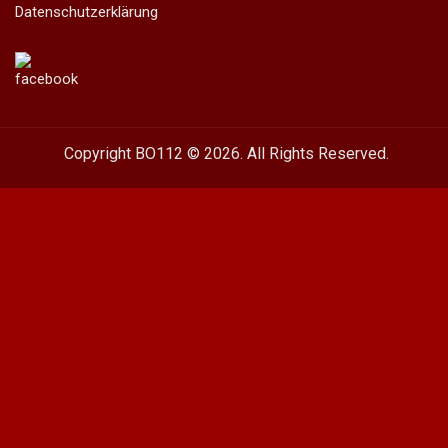
Datenschutzerklärung
Copyright BO112 © 2026. All Rights Reserved.