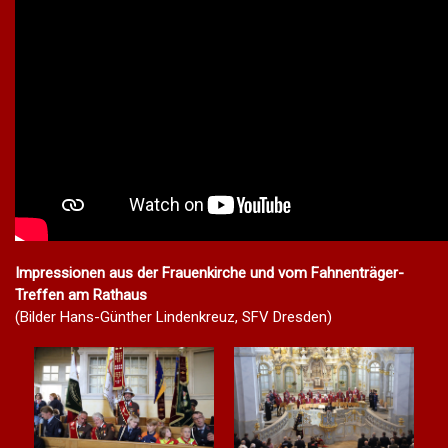
Impressionen aus der Frauenkirche und vom Fahnenträger-
Treffen am Rathaus
(Bilder Hans-Günther Lindenkreuz, SFV Dresden)