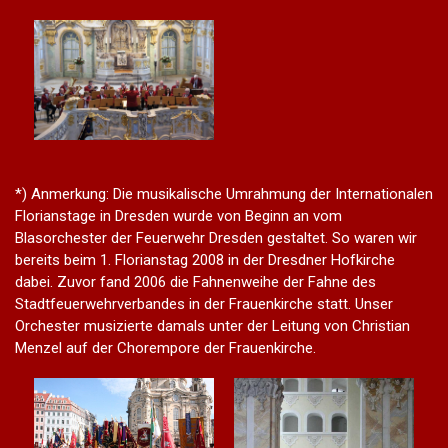
*) Anmerkung: Die musikalische Umrahmung der Internationalen
Florianstage in Dresden wurde von Beginn an vom
Blasorchester der Feuerwehr Dresden gestaltet. So waren wir
bereits beim 1. Florianstag 2008 in der Dresdner Hofkirche
dabei. Zuvor fand 2006 die Fahnenweihe der Fahne des
Stadtfeuerwehrverbandes in der Frauenkirche statt. Unser
Orchester musizierte damals unter der Leitung von Christian
Menzel auf der Chorempore der Frauenkirche.