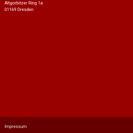
Altgorbitzer Ring 1a
01169 Dresden
Impressum