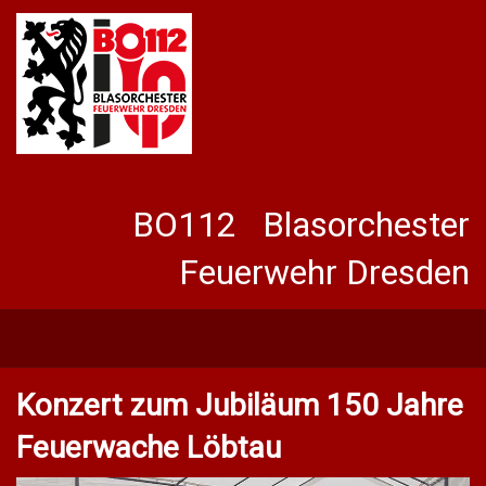
BO112 Blasorchester
Feuerwehr Dresden
Konzert zum Jubiläum 150 Jahre
Feuerwache Löbtau