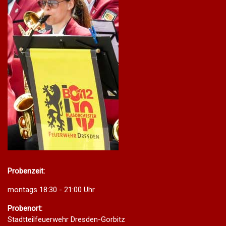
Probenzeit:
montags 18:30 - 21:00 Uhr
Probenort:
Stadtteilfeuerwehr Dresden-Gorbitz