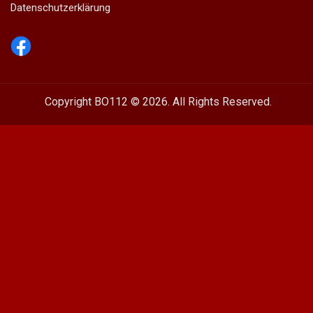
Datenschutzerklärung
Copyright BO112 © 2026. All Rights Reserved.