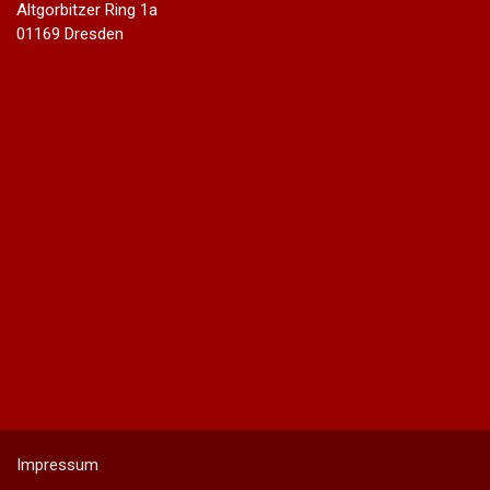
Altgorbitzer Ring 1a
01169 Dresden
Impressum