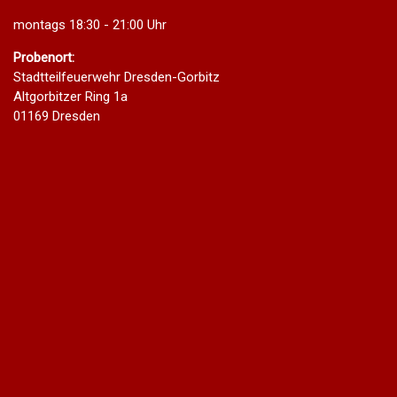
montags 18:30 - 21:00 Uhr
Probenort:
Stadtteilfeuerwehr Dresden-Gorbitz
Altgorbitzer Ring 1a
01169 Dresden