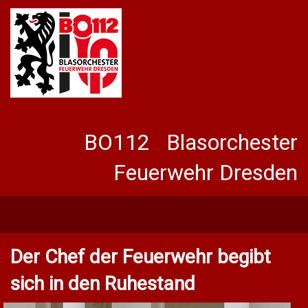
BO112 Blasorchester
Feuerwehr Dresden
Der Chef der Feuerwehr begibt
sich in den Ruhestand