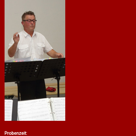
Probenzeit: