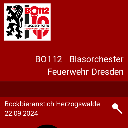
BO112 Blasorchester
Feuerwehr Dresden
Bockbieranstich Herzogswalde
22.09.2024