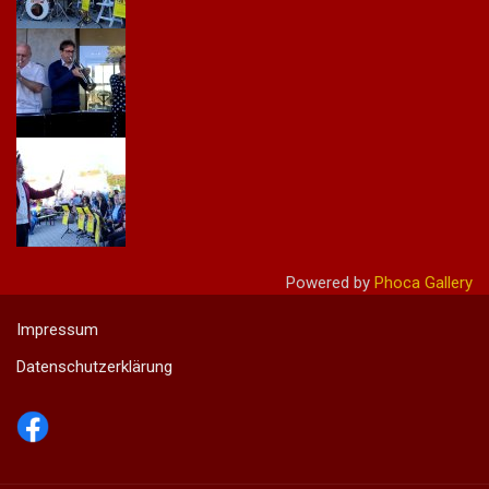
Powered by
Phoca Gallery
Impressum
Datenschutzerklärung