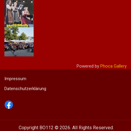
Powered by
Phoca Gallery
Impressum
Datenschutzerklärung
Copyright BO112 © 2026. All Rights Reserved.