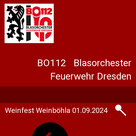
BO112 Blasorchester
Feuerwehr Dresden
Weinfest Weinböhla 01.09.2024