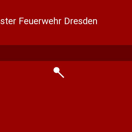
ter Feuerwehr Dresden