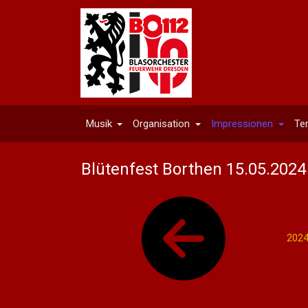
Musik
Organisation
Impressionen
Te
Blütenfest Borthen 15.05.2024
202