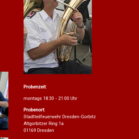
Probenzeit:
montags 18:30 - 21:00 Uhr
Probenort:
Stadtteilfeuerwehr Dresden-Gorbitz
Altgorbitzer Ring 1a
01169 Dresden