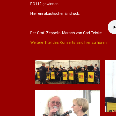
BO112 gewinnen...
Hier ein akustischer Eindruck:
Der Graf-Zeppelin-Marsch von Carl Teicke:
Weitere Titel des Konzerts sind hier zu hören.