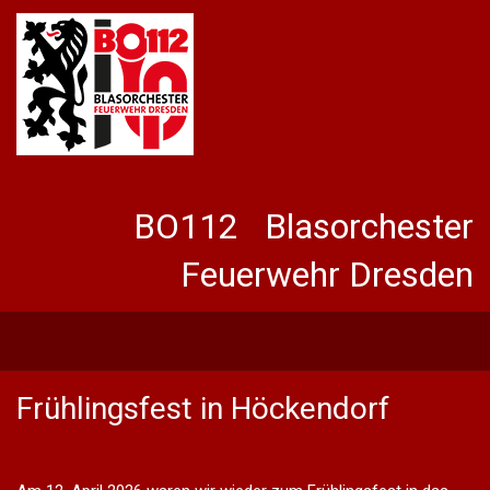
BO112 Blasorchester
Feuerwehr Dresden
Frühlingsfest in Höckendorf