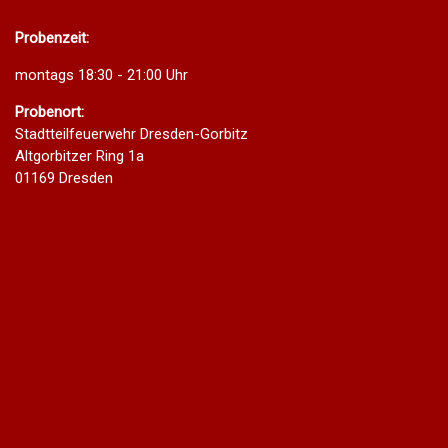
Probenzeit:
montags 18:30 - 21:00 Uhr
Probenort:
Stadtteilfeuerwehr Dresden-Gorbitz
Altgorbitzer Ring 1a
01169 Dresden