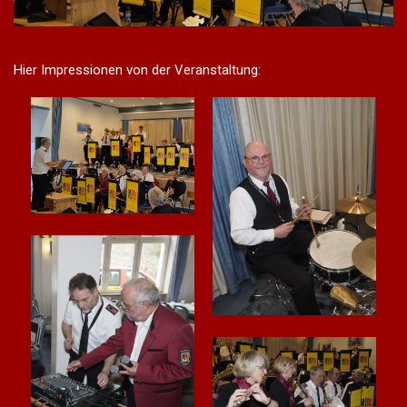
Hier Impressionen von der Veranstaltung: